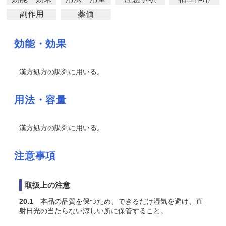
副作用
薬価
効能・効果
漢方処方の調剤に用いる。
用法・容量
漢方処方の調剤に用いる。
注意事項
取扱上の注意
20.1
本品の品質を保つため、できるだけ湿気を避け、直
射日光の当たらない涼しい所に保管すること。