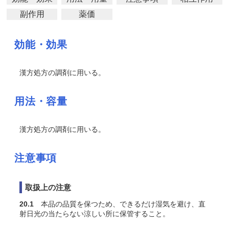
副作用
薬価
効能・効果
漢方処方の調剤に用いる。
用法・容量
漢方処方の調剤に用いる。
注意事項
取扱上の注意
20.1
本品の品質を保つため、できるだけ湿気を避け、直
射日光の当たらない涼しい所に保管すること。