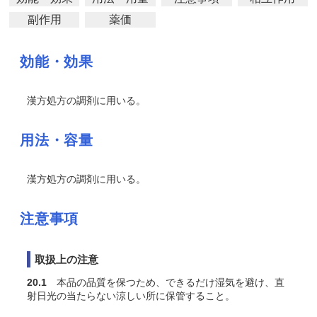
副作用
薬価
効能・効果
漢方処方の調剤に用いる。
用法・容量
漢方処方の調剤に用いる。
注意事項
取扱上の注意
20.1
本品の品質を保つため、できるだけ湿気を避け、直
射日光の当たらない涼しい所に保管すること。