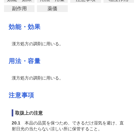
副作用
薬価
効能・効果
漢方処方の調剤に用いる。
用法・容量
漢方処方の調剤に用いる。
注意事項
取扱上の注意
20.1
本品の品質を保つため、できるだけ湿気を避け、直
射日光の当たらない涼しい所に保管すること。