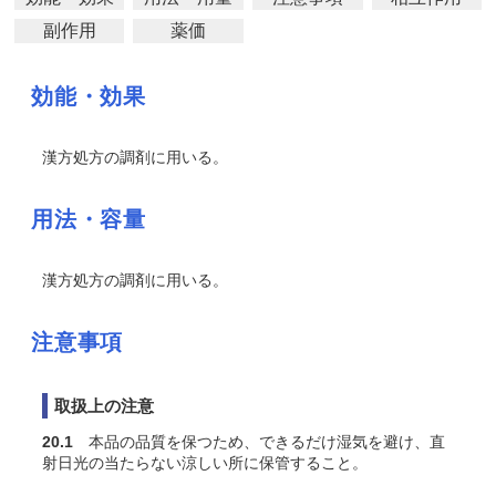
副作用
薬価
効能・効果
漢方処方の調剤に用いる。
用法・容量
漢方処方の調剤に用いる。
注意事項
取扱上の注意
20.1
本品の品質を保つため、できるだけ湿気を避け、直
射日光の当たらない涼しい所に保管すること。