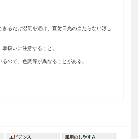
きるだけ湿気を避け、直射日光の当たらない涼し
、取扱いに注意すること。
るので、色調等が異なることがある。