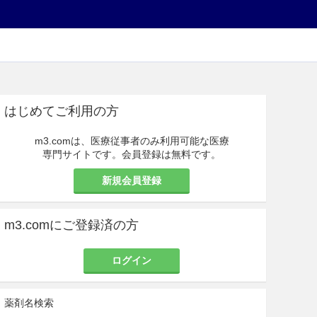
はじめてご利用の方
m3.comは、医療従事者のみ利用可能な医療
専門サイトです。会員登録は無料です。
新規会員登録
m3.comにご登録済の方
ログイン
薬剤名検索