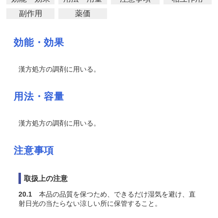
副作用
薬価
効能・効果
漢方処方の調剤に用いる。
用法・容量
漢方処方の調剤に用いる。
注意事項
取扱上の注意
20.1
本品の品質を保つため、できるだけ湿気を避け、直
射日光の当たらない涼しい所に保管すること。