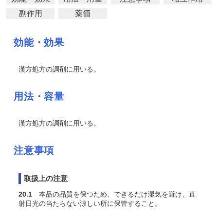
副作用
薬価
効能・効果
漢方処方の調剤に用いる。
用法・容量
漢方処方の調剤に用いる。
注意事項
取扱上の注意
20.1
本品の品質を保つため、できるだけ湿気を避け、直
射日光の当たらない涼しい所に保管すること。