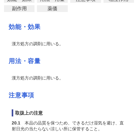
副作用
薬価
効能・効果
漢方処方の調剤に用いる。
用法・容量
漢方処方の調剤に用いる。
注意事項
取扱上の注意
20.1
本品の品質を保つため、できるだけ湿気を避け、直
射日光の当たらない涼しい所に保管すること。