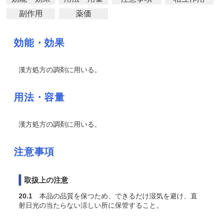
副作用
薬価
効能・効果
漢方処方の調剤に用いる。
用法・容量
漢方処方の調剤に用いる。
注意事項
取扱上の注意
20.1
本品の品質を保つため、できるだけ湿気を避け、直
射日光の当たらない涼しい所に保管すること。