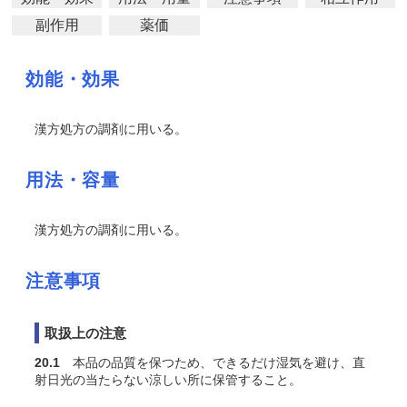
副作用
薬価
効能・効果
漢方処方の調剤に用いる。
用法・容量
漢方処方の調剤に用いる。
注意事項
取扱上の注意
20.1
本品の品質を保つため、できるだけ湿気を避け、直
射日光の当たらない涼しい所に保管すること。