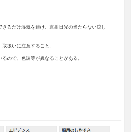
きるだけ湿気を避け、直射日光の当たらない涼し
、取扱いに注意すること。
るので、色調等が異なることがある。