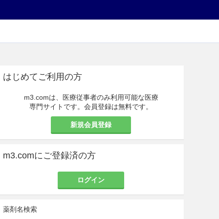
はじめてご利用の方
m3.comは、医療従事者のみ利用可能な医療
専門サイトです。会員登録は無料です。
新規会員登録
m3.comにご登録済の方
ログイン
薬剤名検索