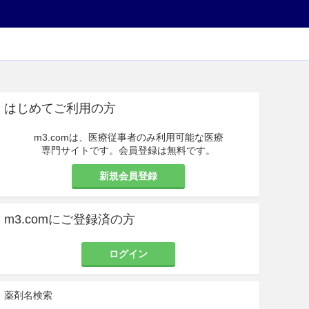
はじめてご利用の方
m3.comは、医療従事者のみ利用可能な医療
専門サイトです。会員登録は無料です。
新規会員登録
m3.comにご登録済の方
ログイン
薬剤名検索