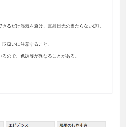
きるだけ湿気を避け、直射日光の当たらない涼し
、取扱いに注意すること。
るので、色調等が異なることがある。