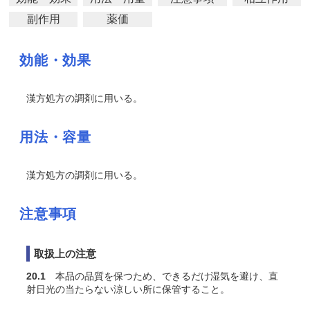
副作用
薬価
効能・効果
漢方処方の調剤に用いる。
用法・容量
漢方処方の調剤に用いる。
注意事項
取扱上の注意
20.1
本品の品質を保つため、できるだけ湿気を避け、直
射日光の当たらない涼しい所に保管すること。