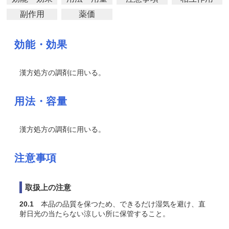
副作用
薬価
効能・効果
漢方処方の調剤に用いる。
用法・容量
漢方処方の調剤に用いる。
注意事項
取扱上の注意
20.1
本品の品質を保つため、できるだけ湿気を避け、直
射日光の当たらない涼しい所に保管すること。