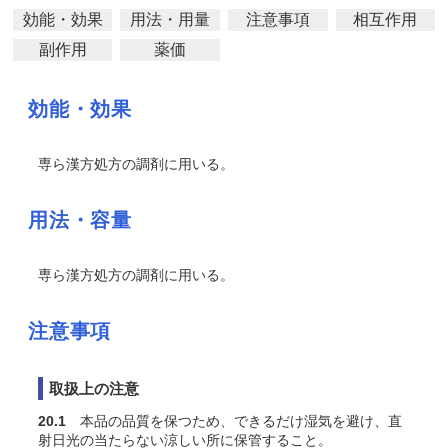
効能・効果
用法・用量
注意事項
相互作用
副作用
薬価
効能・効果
専ら漢方処方の調剤に用いる。
用法・容量
専ら漢方処方の調剤に用いる。
注意事項
取扱上の注意
20.1
本品の品質を保つため、できるだけ湿気を避け、直
射日光の当たらない涼しい所に保管すること。