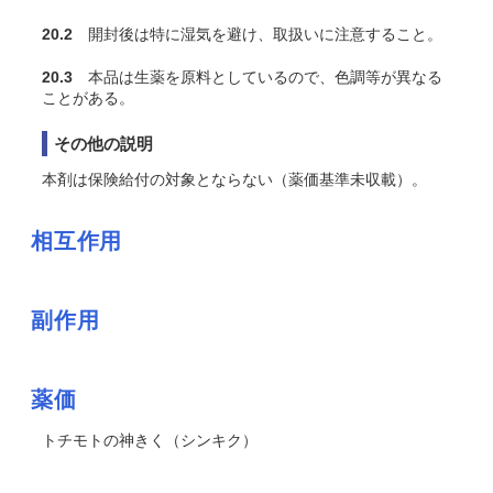
20.2
開封後は特に湿気を避け、取扱いに注意すること。
20.3
本品は生薬を原料としているので、色調等が異なる
ことがある。
その他の説明
本剤は保険給付の対象とならない（薬価基準未収載）。
相互作用
副作用
薬価
トチモトの神きく（シンキク）