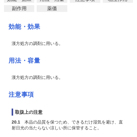
副作用
薬価
効能・効果
漢方処方の調剤に用いる。
用法・容量
漢方処方の調剤に用いる。
注意事項
取扱上の注意
20.1
本品の品質を保つため、できるだけ湿気を避け、直
射日光の当たらない涼しい所に保管すること。