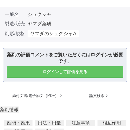
一般名
シュクシャ
製造/販売
ヤマダ薬研
剤形/規格
ヤマダのシュクシャA
薬剤の評価コメントをご覧いただくにはログインが必要
です。
ログインして評価を見る
添付文書/電子添文（PDF）
論文検索
薬剤情報
効能・効果
用法・用量
注意事項
相互作用