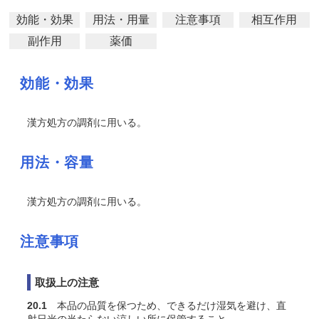
効能・効果
用法・用量
注意事項
相互作用
副作用
薬価
効能・効果
漢方処方の調剤に用いる。
用法・容量
漢方処方の調剤に用いる。
注意事項
取扱上の注意
20.1
本品の品質を保つため、できるだけ湿気を避け、直