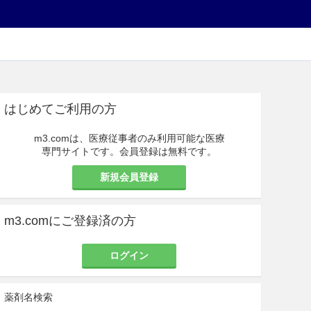
はじめてご利用の方
m3.comは、医療従事者のみ利用可能な医療
専門サイトです。会員登録は無料です。
新規会員登録
m3.comにご登録済の方
ログイン
薬剤名検索