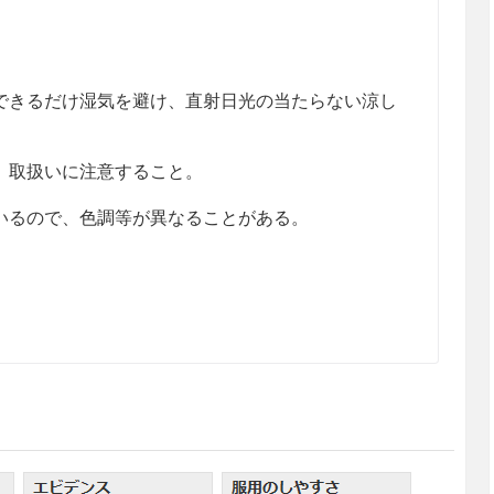
きるだけ湿気を避け、直射日光の当たらない涼し
、取扱いに注意すること。
るので、色調等が異なることがある。