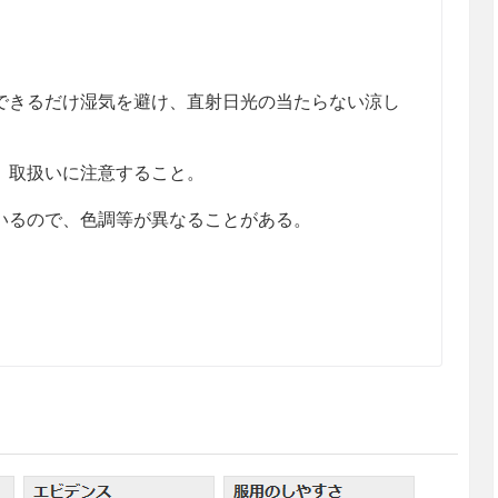
きるだけ湿気を避け、直射日光の当たらない涼し
、取扱いに注意すること。
るので、色調等が異なることがある。