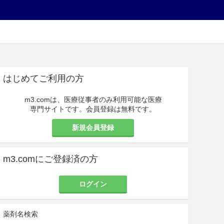
はじめてご利用の方
m3.comは、医療従事者のみ利用可能な医療
専門サイトです。会員登録は無料です。
新規会員登録
m3.comにご登録済の方
ログイン
薬剤名検索