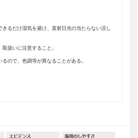
きるだけ湿気を避け、直射日光の当たらない涼し
、取扱いに注意すること。
るので、色調等が異なることがある。