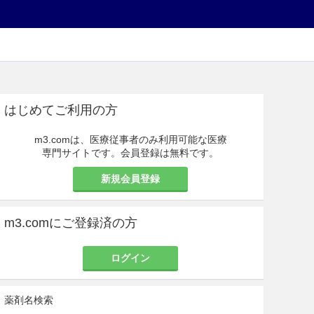
はじめてご利用の方
m3.comは、医療従事者のみ利用可能な医療
専門サイトです。会員登録は無料です。
新規会員登録
m3.comにご登録済の方
ログイン
薬剤名検索