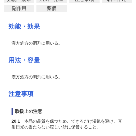
副作用
薬価
効能・効果
漢方処方の調剤に用いる。
用法・容量
漢方処方の調剤に用いる。
注意事項
取扱上の注意
20.1
本品の品質を保つため、できるだけ湿気を避け、直
射日光の当たらない涼しい所に保管すること。