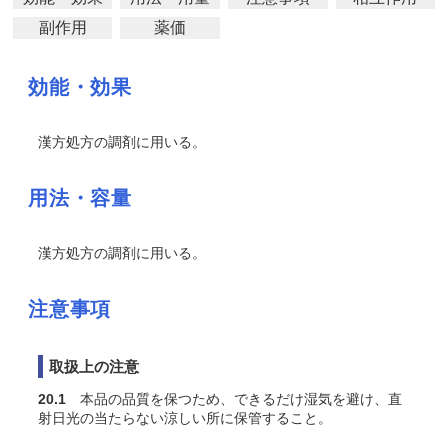
副作用
薬価
効能・効果
漢方処方の調剤に用いる。
用法・容量
漢方処方の調剤に用いる。
注意事項
取扱上の注意
20.1
本品の品質を保つため、できるだけ湿気を避け、直
射日光の当たらない涼しい所に保管すること。