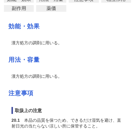
副作用
薬価
効能・効果
漢方処方の調剤に用いる。
用法・容量
漢方処方の調剤に用いる。
注意事項
取扱上の注意
20.1
本品の品質を保つため、できるだけ湿気を避け、直
射日光の当たらない涼しい所に保管すること。