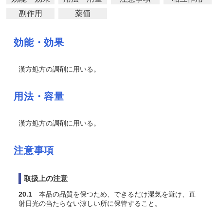
副作用
薬価
効能・効果
漢方処方の調剤に用いる。
用法・容量
漢方処方の調剤に用いる。
注意事項
取扱上の注意
20.1
本品の品質を保つため、できるだけ湿気を避け、直
射日光の当たらない涼しい所に保管すること。