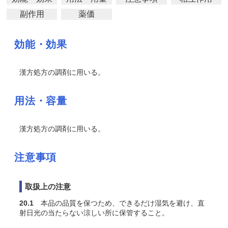
副作用
薬価
効能・効果
漢方処方の調剤に用いる。
用法・容量
漢方処方の調剤に用いる。
注意事項
取扱上の注意
20.1
本品の品質を保つため、できるだけ湿気を避け、直
射日光の当たらない涼しい所に保管すること。