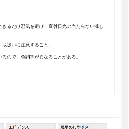
きるだけ湿気を避け、直射日光の当たらない涼し
、取扱いに注意すること。
るので、色調等が異なることがある。