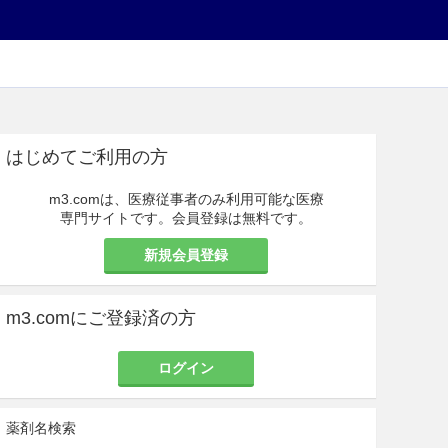
はじめてご利用の方
m3.comは、医療従事者のみ利用可能な医療
専門サイトです。会員登録は無料です。
新規会員登録
m3.comにご登録済の方
ログイン
薬剤名検索