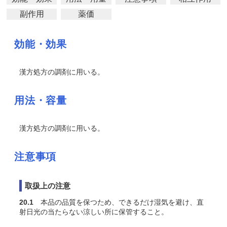
副作用
薬価
効能・効果
漢方処方の調剤に用いる。
用法・容量
漢方処方の調剤に用いる。
注意事項
取扱上の注意
20.1
本品の品質を保つため、できるだけ湿気を避け、直
射日光の当たらない涼しい所に保管すること。