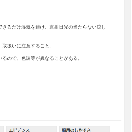
きるだけ湿気を避け、直射日光の当たらない涼し
、取扱いに注意すること。
るので、色調等が異なることがある。