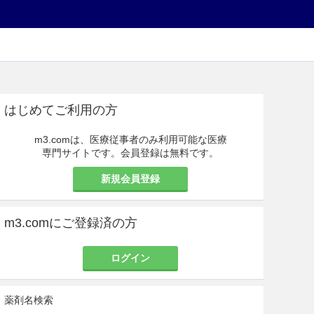
はじめてご利用の方
m3.comは、医療従事者のみ利用可能な医療
専門サイトです。会員登録は無料です。
新規会員登録
m3.comにご登録済の方
ログイン
薬剤名検索