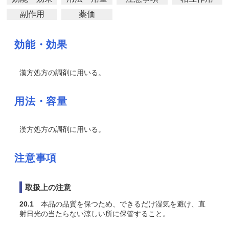
副作用
薬価
効能・効果
漢方処方の調剤に用いる。
用法・容量
漢方処方の調剤に用いる。
注意事項
取扱上の注意
20.1
本品の品質を保つため、できるだけ湿気を避け、直
射日光の当たらない涼しい所に保管すること。