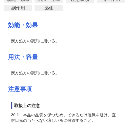
副作用
薬価
効能・効果
漢方処方の調剤に用いる。
用法・容量
漢方処方の調剤に用いる。
注意事項
取扱上の注意
20.1
本品の品質を保つため、できるだけ湿気を避け、直
射日光の当たらない涼しい所に保管すること。