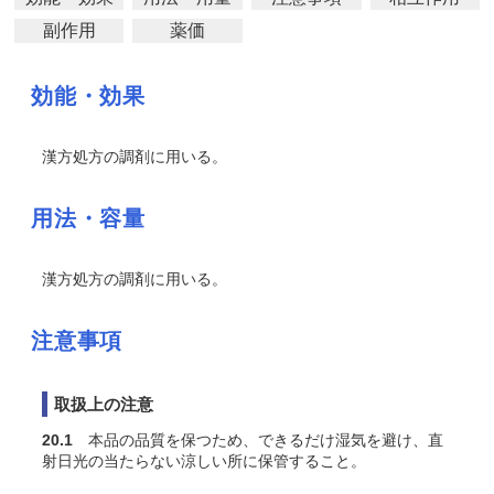
副作用
薬価
効能・効果
漢方処方の調剤に用いる。
用法・容量
漢方処方の調剤に用いる。
注意事項
取扱上の注意
20.1
本品の品質を保つため、できるだけ湿気を避け、直
射日光の当たらない涼しい所に保管すること。