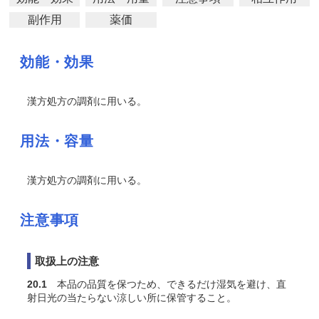
副作用
薬価
効能・効果
漢方処方の調剤に用いる。
用法・容量
漢方処方の調剤に用いる。
注意事項
取扱上の注意
20.1
本品の品質を保つため、できるだけ湿気を避け、直
射日光の当たらない涼しい所に保管すること。