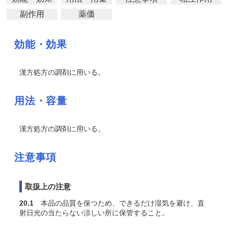
副作用
薬価
効能・効果
漢方処方の調剤に用いる。
用法・容量
漢方処方の調剤に用いる。
注意事項
取扱上の注意
20.1
本品の品質を保つため、できるだけ湿気を避け、直
射日光の当たらない涼しい所に保管すること。