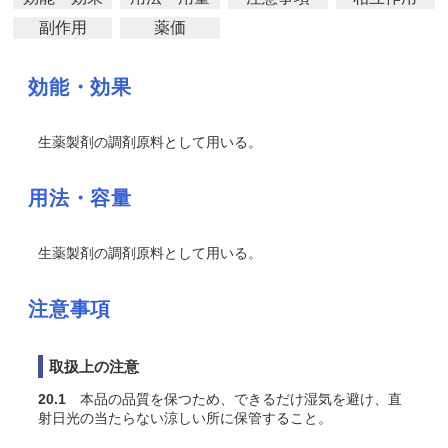
副作用
薬価
効能・効果
生薬製剤の調剤原料として用いる。
用法・容量
生薬製剤の調剤原料として用いる。
注意事項
取扱上の注意
20.1
本品の品質を保つため、できるだけ湿気を避け、直
射日光の当たらない涼しい所に保管すること。