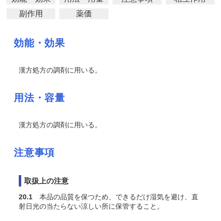
副作用
薬価
効能・効果
漢方処方の調剤に用いる。
用法・容量
漢方処方の調剤に用いる。
注意事項
取扱上の注意
20.1
本品の品質を保つため、できるだけ湿気を避け、直
射日光の当たらない涼しい所に保管すること。