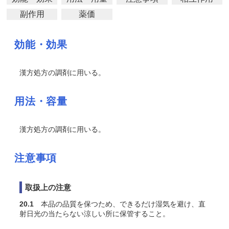
副作用
薬価
効能・効果
漢方処方の調剤に用いる。
用法・容量
漢方処方の調剤に用いる。
注意事項
取扱上の注意
20.1
本品の品質を保つため、できるだけ湿気を避け、直
射日光の当たらない涼しい所に保管すること。