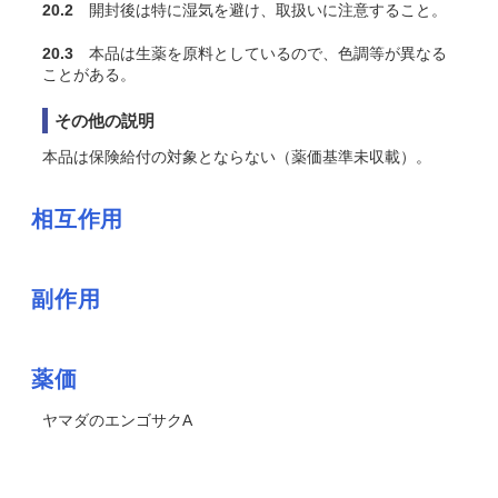
20.2
開封後は特に湿気を避け、取扱いに注意すること。
20.3
本品は生薬を原料としているので、色調等が異なる
ことがある。
その他の説明
本品は保険給付の対象とならない（薬価基準未収載）。
相互作用
副作用
薬価
ヤマダのエンゴサクA