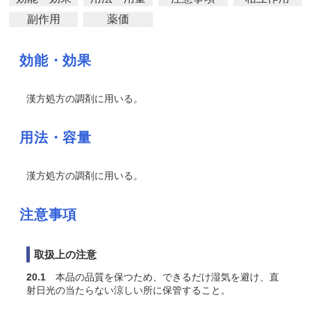
副作用
薬価
効能・効果
漢方処方の調剤に用いる。
用法・容量
漢方処方の調剤に用いる。
注意事項
取扱上の注意
20.1
本品の品質を保つため、できるだけ湿気を避け、直
射日光の当たらない涼しい所に保管すること。