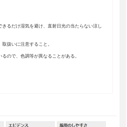
きるだけ湿気を避け、直射日光の当たらない涼し
、取扱いに注意すること。
るので、色調等が異なることがある。