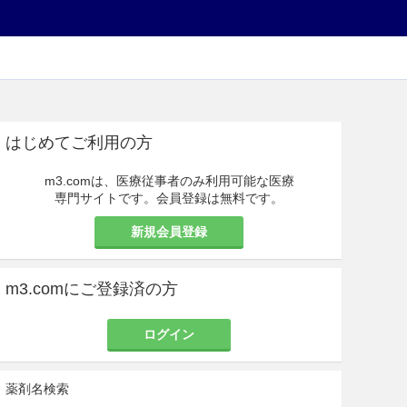
はじめてご利用の方
m3.comは、医療従事者のみ利用可能な医療
専門サイトです。会員登録は無料です。
新規会員登録
m3.comにご登録済の方
ログイン
薬剤名検索