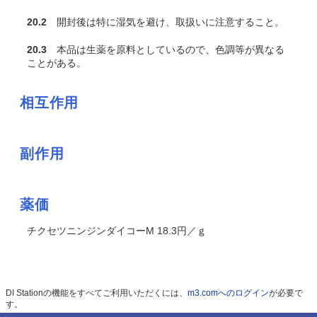
20.2
開封後は特に湿気を避け、取扱いに注意すること。
20.3
本品は生薬を原料としているので、色調等が異なる
ことがある。
相互作用
副作用
薬価
チクセツニンジンダイコーM 18.3円／ｇ
DI Stationの機能をすべてご利用いただくには、
m3.comへのログイン
が必要で
す。