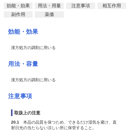
効能・効果
用法・用量
注意事項
相互作用
副作用
薬価
効能・効果
漢方処方の調剤に用いる
用法・容量
漢方処方の調剤に用いる
注意事項
取扱上の注意
20.1
本品の品質を保つため、できるだけ湿気を避け、直
射日光の当たらない涼しい所に保管すること。