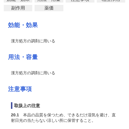
副作用
薬価
効能・効果
漢方処方の調剤に用いる
用法・容量
漢方処方の調剤に用いる
注意事項
取扱上の注意
20.1
本品の品質を保つため、できるだけ湿気を避け、直
射日光の当たらない涼しい所に保管すること。