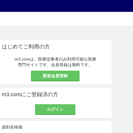
はじめてご利用の方
m3.comは、医療従事者のみ利用可能な医療
専門サイトです。会員登録は無料です。
新規会員登録
m3.comにご登録済の方
ログイン
薬剤名検索