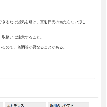
きるだけ湿気を避け、直射日光の当たらない涼し
、取扱いに注意すること。
るので、色調等が異なることがある。