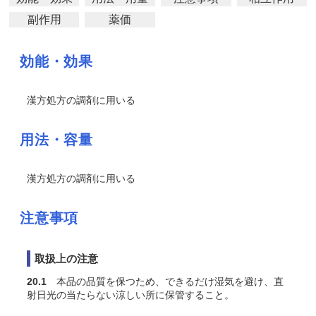
副作用
薬価
効能・効果
漢方処方の調剤に用いる
用法・容量
漢方処方の調剤に用いる
注意事項
取扱上の注意
20.1
本品の品質を保つため、できるだけ湿気を避け、直
射日光の当たらない涼しい所に保管すること。