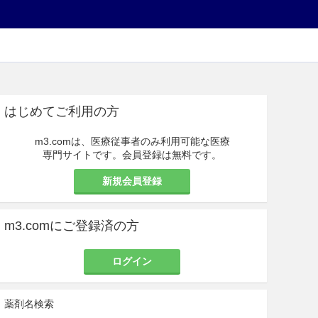
はじめてご利用の方
m3.comは、医療従事者のみ利用可能な医療
専門サイトです。会員登録は無料です。
新規会員登録
m3.comにご登録済の方
ログイン
薬剤名検索