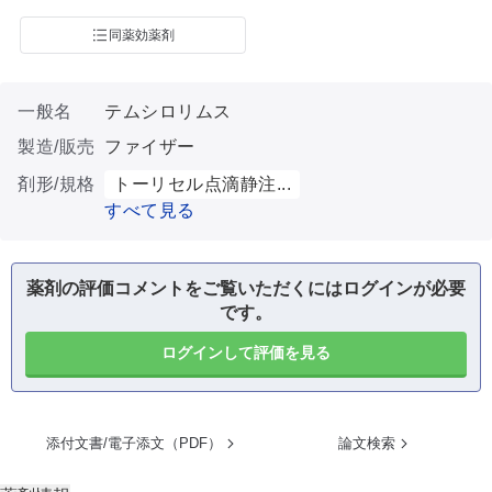
同薬効薬剤
一般名
テムシロリムス
製造/販売
ファイザー
剤形/規格
トーリセル点滴静注...
すべて見る
薬剤の評価コメントをご覧いただくにはログインが必要
です。
ログインして評価を見る
添付文書/電子添文（PDF）
論文検索