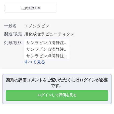
同薬効薬剤
一般名
エノシタビン
製造/販売
旭化成セラピューティクス
剤形/規格
サンラビン点滴静注...
サンラビン点滴静注...
サンラビン点滴静注...
すべて見る
薬剤の評価コメントをご覧いただくにはログインが必要
です。
ログインして評価を見る