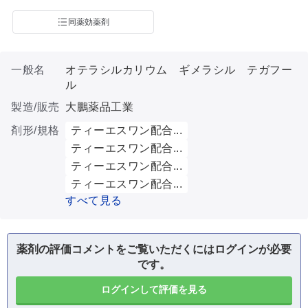
同薬効薬剤
一般名
オテラシルカリウム ギメラシル テガフー
ル
製造/販売
大鵬薬品工業
剤形/規格
ティーエスワン配合...
ティーエスワン配合...
ティーエスワン配合...
ティーエスワン配合...
すべて見る
薬剤の評価コメントをご覧いただくにはログインが必要
です。
ログインして評価を見る