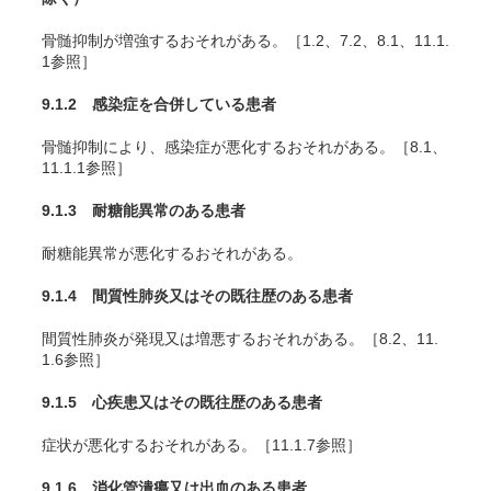
骨髄抑制が増強するおそれがある。［1.2、7.2、8.1、11.1.
1参照］
9.1.2 感染症を合併している患者
骨髄抑制により、感染症が悪化するおそれがある。［8.1、
11.1.1参照］
9.1.3 耐糖能異常のある患者
耐糖能異常が悪化するおそれがある。
9.1.4 間質性肺炎又はその既往歴のある患者
間質性肺炎が発現又は増悪するおそれがある。［8.2、11.
1.6参照］
9.1.5 心疾患又はその既往歴のある患者
症状が悪化するおそれがある。［11.1.7参照］
9.1.6 消化管潰瘍又は出血のある患者