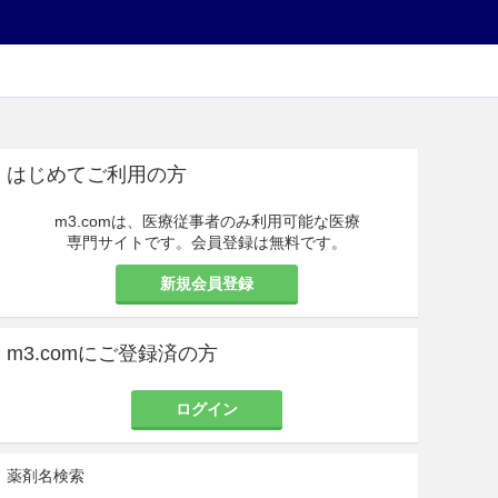
はじめてご利用の方
m3.comは、医療従事者のみ利用可能な医療
専門サイトです。会員登録は無料です。
新規会員登録
m3.comにご登録済の方
ログイン
薬剤名検索