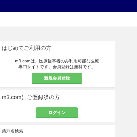
はじめてご利用の方
m3.comは、医療従事者のみ利用可能な医療
専門サイトです。会員登録は無料です。
新規会員登録
m3.comにご登録済の方
ログイン
薬剤名検索